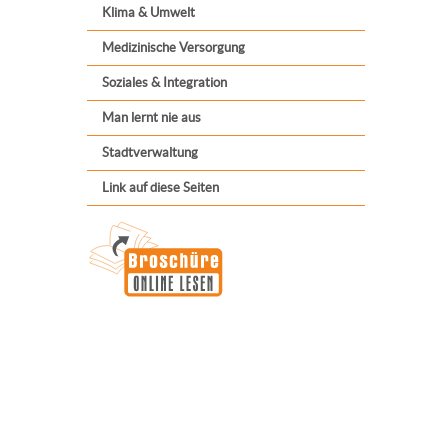
Klima & Umwelt
Medizinische Versorgung
Soziales & Integration
Man lernt nie aus
Stadtverwaltung
Link auf diese Seiten