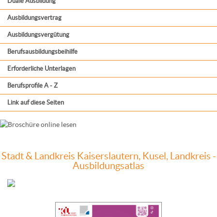
Duale Ausbildung
Ausbildungsvertrag
Ausbildungsvergütung
Berufsausbildungsbeihilfe
Erforderliche Unterlagen
Berufsprofile A - Z
Link auf diese Seiten
Stadt & Landkreis Kaiserslautern, Kusel, Landkreis -
Ausbildungsatlas