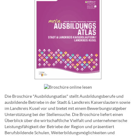
Die Broschüre "Ausbildungsatlas" stellt Ausbildungsberufe und
ausbildende Betriebe in der Stadt & Landkreis Kaiserslautern sowie
im Landkreis Kusel vor und bietet mit einem Bewerbungsratgeber
Unterstützung bei der Stellensuche. Die Broschüre liefert einen
Überblick über die wirtschaftliche Vielfalt und unternehmerische
Leistungsfähigkeit der Betriebe der Region und präsentiert
Berufsbildende Schulen, Weiterbildungsmöglichkeiten und