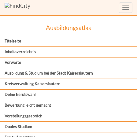
Menü
anzei
Ausbildungsatlas
Titelseite
Inhaltsverzeichnis
Vorworte
Ausbildung & Studium bei der Stadt Kaiserslautern
Kreisverwaltung Kaiserslautern
Deine Berufswahl
Bewerbung leicht gemacht
Vorstellungsgespräch
Duales Studium