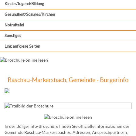
Kinder/Jugend/Bildung
Gesundheit/Soziales/Kirchen
Notruftafel
Sonstiges
Link auf diese Seiten
Raschau-Markersbach, Gemeinde - Bürgerinfo
In der Bürgerinfo-Broschüre finden Sie offizielle Informationen der
Gemeinde Raschau-Markersbach zu Adressen, Ansprechpartnern,