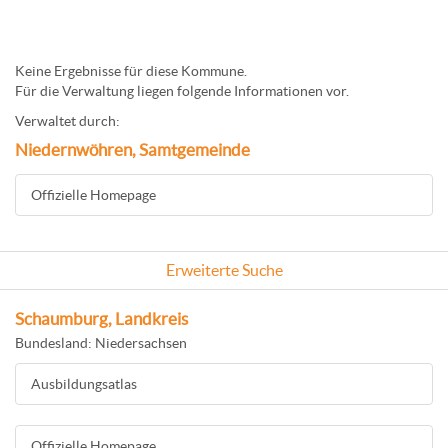
Keine Ergebnisse für diese Kommune.
Für die Verwaltung liegen folgende Informationen vor.
Verwaltet durch:
Niedernwöhren, Samtgemeinde
Offizielle Homepage
Erweiterte Suche
Schaumburg, Landkreis
Bundesland: Niedersachsen
Ausbildungsatlas
Offizielle Homepage