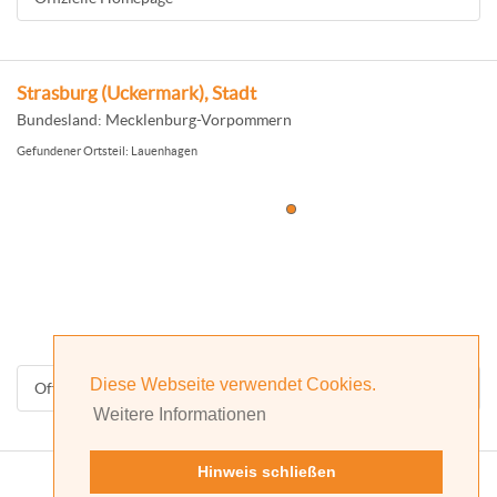
Strasburg (Uckermark), Stadt
Bundesland: Mecklenburg-Vorpommern
Gefundener Ortsteil: Lauenhagen
Diese Webseite verwendet Cookies.
Offizielle Homepage
Weitere Informationen
Hinweis schließen