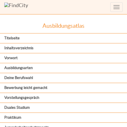
Menü
anzei
Ausbildungsatlas
Titelseite
Inhaltsverzeichnis
Vorwort
Ausbildungsarten
Deine Berufswahl
Bewerbung leicht gemacht
Vorstellungsgespräch
Duales Studium
Praktikum