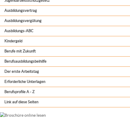
Jugendarbeitsschutzgesetz
Ausbildungsvertrag
Ausbildungsvergütung
Ausbildungs-ABC
Kindergeld
Berufe mit Zukunft
Berufsausbildungsbeihilfe
Der erste Arbeitstag
Erforderliche Unterlagen
Berufsprofile A - Z
Link auf diese Seiten