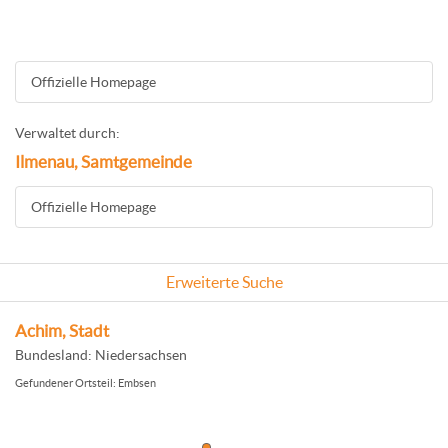
Offizielle Homepage
Verwaltet durch:
Ilmenau, Samtgemeinde
Offizielle Homepage
Erweiterte Suche
Achim, Stadt
Bundesland: Niedersachsen
Gefundener Ortsteil: Embsen