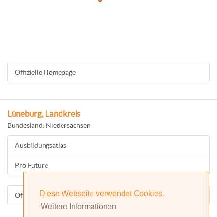
Offizielle Homepage
Lüneburg, Landkreis
Bundesland: Niedersachsen
Ausbildungsatlas
Pro Future
Diese Webseite verwendet Cookies.
Offizielle Homepage
Weitere Informationen