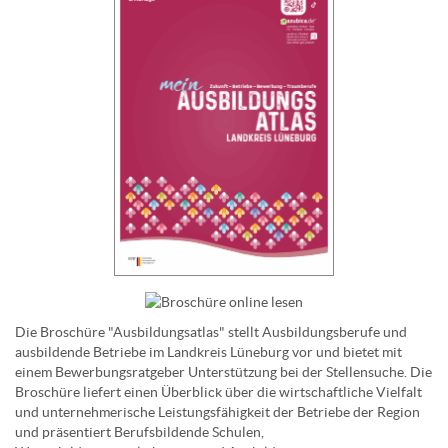
Die Broschüre "Ausbildungsatlas" stellt Ausbildungsberufe und
ausbildende Betriebe im Landkreis Lüneburg vor und bietet mit
einem Bewerbungsratgeber Unterstützung bei der Stellensuche. Die
Broschüre liefert einen Überblick über die wirtschaftliche Vielfalt
und unternehmerische Leistungsfähigkeit der Betriebe der Region
und präsentiert Berufsbildende Schulen,