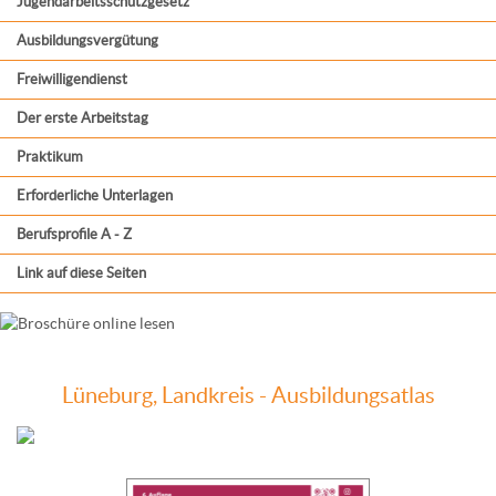
Jugendarbeitsschutzgesetz
Ausbildungsvergütung
Freiwilligendienst
Der erste Arbeitstag
Praktikum
Erforderliche Unterlagen
Berufsprofile A - Z
Link auf diese Seiten
Lüneburg, Landkreis - Ausbildungsatlas