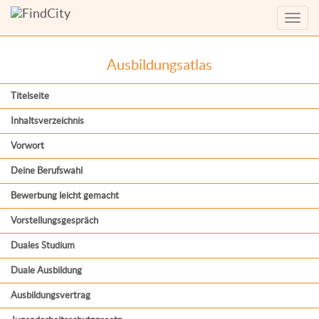
Menü
anzei
Ausbildungsatlas
Titelseite
Inhaltsverzeichnis
Vorwort
Deine Berufswahl
Bewerbung leicht gemacht
Vorstellungsgespräch
Duales Studium
Duale Ausbildung
Ausbildungsvertrag