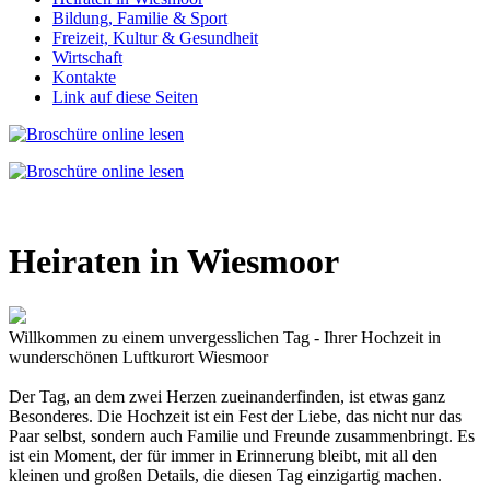
Bildung, Familie & Sport
Freizeit, Kultur & Gesundheit
Wirtschaft
Kontakte
Link auf diese Seiten
Heiraten in Wiesmoor
Willkommen zu einem unvergesslichen Tag - Ihrer Hochzeit in
wunderschönen Luftkurort Wiesmoor
Der Tag, an dem zwei Herzen zueinanderfinden, ist etwas ganz
Besonderes. Die Hochzeit ist ein Fest der Liebe, das nicht nur das
Paar selbst, sondern auch Familie und Freunde zusammenbringt. Es
ist ein Moment, der für immer in Erinnerung bleibt, mit all den
kleinen und großen Details, die diesen Tag einzigartig machen.