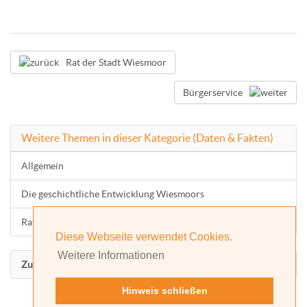
Rat der Stadt Wiesmoor
Bürgerservice
Weitere Themen in dieser Kategorie (Daten & Fakten)
Allgemein
Die geschichtliche Entwicklung Wiesmoors
Rat der Stadt Wiesmoor
Diese Webseite verwendet Cookies.
Weitere Informationen
Zurück nach oben
Hinweis schließen