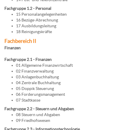
Fachgruppe 1.2 - Personal
15 Personalangelegenheiten
16 Bezüge-Abrechnung
17 Ausbildungsleitung
18 Reinigungskräfte
Fachbereich II
Finanzen
Fachgruppe 2.1 - Finanzen
01 Allgemeine Finanzwirtschaft
02 Finanzverwaltung
03 Anlagenbuchhaltung
04 Zentrale Buchhaltung
05 Doppik Steuerung
06 Forderungsmanagement
07 Stadtkasse
Fachgruppe 2.2 - Steuern und Abgaben
08 Steuern und Abgaben
09 Friedhofswesen
Fachgruppe 2.3 - Informationstechnologie