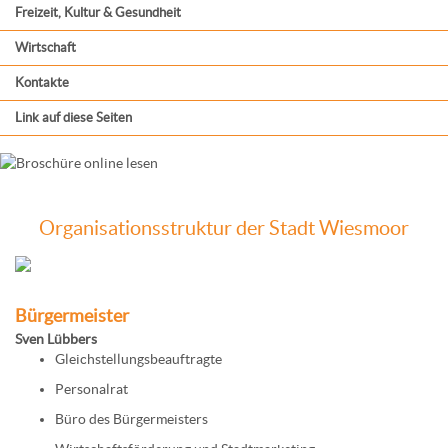
Freizeit, Kultur & Gesundheit
Wirtschaft
Kontakte
Link auf diese Seiten
Organisationsstruktur der Stadt Wiesmoor
Bürgermeister
Sven Lübbers
Gleichstellungsbeauftragte
Personalrat
Büro des Bürgermeisters