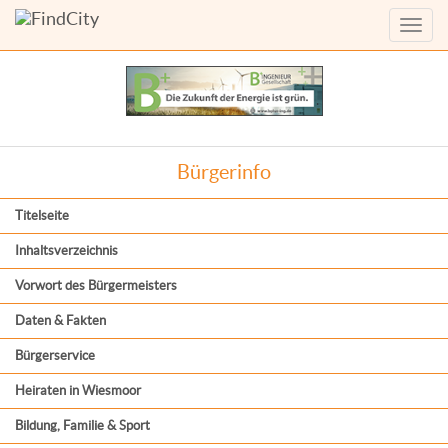
Menü
anzei
Bürgerinfo
Titelseite
Inhaltsverzeichnis
Vorwort des Bürgermeisters
Daten & Fakten
Bürgerservice
Heiraten in Wiesmoor
Bildung, Familie & Sport