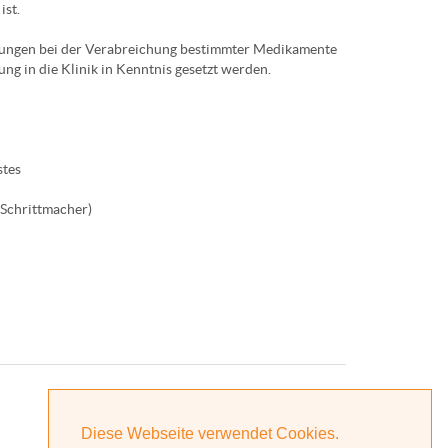
ist.
kungen bei der Verabreichung bestimmter Medikamente
ng in die Klinik in Kenntnis gesetzt werden.
stes
 Schrittmacher)
Diese Webseite verwendet Cookies.