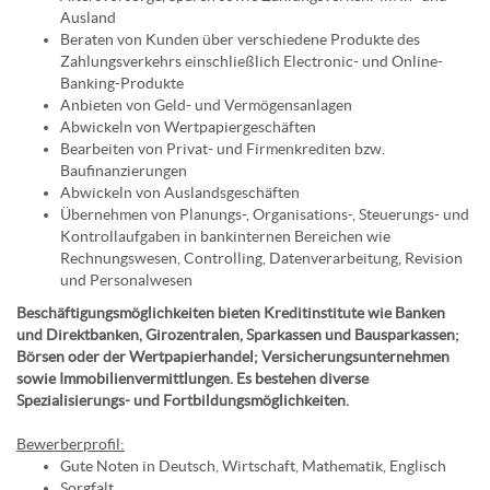
Ausland
Beraten von Kunden über verschiedene Produkte des
Zahlungsverkehrs einschließlich Electronic- und Online-
Banking-Produkte
Anbieten von Geld- und Vermögensanlagen
Abwickeln von Wertpapiergeschäften
Bearbeiten von Privat- und Firmenkrediten bzw.
Baufinanzierungen
Abwickeln von Auslandsgeschäften
Übernehmen von Planungs-, Organisations-, Steuerungs- und
Kontrollaufgaben in bankinternen Bereichen wie
Rechnungswesen, Controlling, Datenverarbeitung, Revision
und Personalwesen
Beschäftigungsmöglichkeiten bieten Kreditinstitute wie Banken
und Direktbanken, Girozentralen, Sparkassen und Bausparkassen;
Börsen oder der Wertpapierhandel; Versicherungsunternehmen
sowie Immobilienvermittlungen. Es bestehen diverse
Spezialisierungs- und Fortbildungsmöglichkeiten.
Bewerberprofil:
Gute Noten in Deutsch, Wirtschaft, Mathematik, Englisch
Sorgfalt