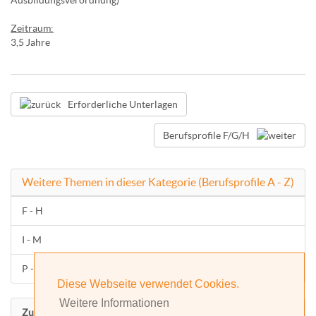
Zeitraum:
3,5 Jahre
Erforderliche Unterlagen
Berufsprofile F/G/H
Weitere Themen in dieser Kategorie (Berufsprofile A - Z)
F - H
I - M
P - Z
Diese Webseite verwendet Cookies.
Weitere Informationen
Zurück nach oben