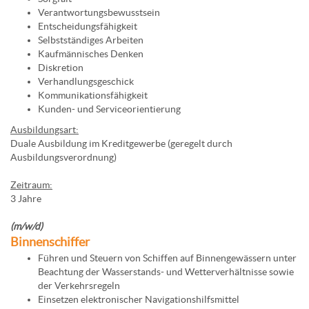
Verantwortungsbewusstsein
Entscheidungsfähigkeit
Selbstständiges Arbeiten
Kaufmännisches Denken
Diskretion
Verhandlungsgeschick
Kommunikationsfähigkeit
Kunden- und Serviceorientierung
Ausbildungsart:
Duale Ausbildung im Kreditgewerbe (geregelt durch
Ausbildungsverordnung)
Zeitraum:
3 Jahre
(m/w/d)
Binnenschiffer
Führen und Steuern von Schiffen auf Binnengewässern unter
Beachtung der Wasserstands- und Wetterverhältnisse sowie
der Verkehrsregeln
Einsetzen elektronischer Navigationshilfsmittel