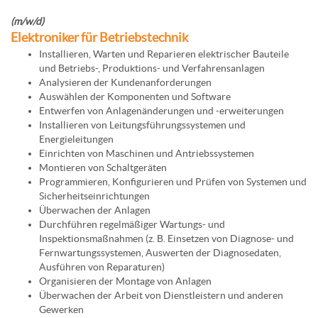
(m/w/d)
Elektroniker für Betriebstechnik
Installieren, Warten und Reparieren elektrischer Bauteile
und Betriebs-, Produktions- und Verfahrensanlagen
Analysieren der Kundenanforderungen
Auswählen der Komponenten und Software
Entwerfen von Anlagenänderungen und -erweiterungen
Installieren von Leitungsführungssystemen und
Energieleitungen
Einrichten von Maschinen und Antriebssystemen
Montieren von Schaltgeräten
Programmieren, Konfigurieren und Prüfen von Systemen und
Sicherheitseinrichtungen
Überwachen der Anlagen
Durchführen regelmäßiger Wartungs- und
Inspektionsmaßnahmen (z. B. Einsetzen von Diagnose- und
Fernwartungssystemen, Auswerten der Diagnosedaten,
Ausführen von Reparaturen)
Organisieren der Montage von Anlagen
Überwachen der Arbeit von Dienstleistern und anderen
Gewerken