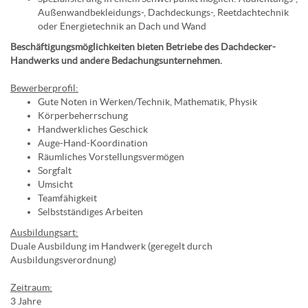
Außenwandbekleidungs-, Dachdeckungs-, Reetdachtechnik
oder Energietechnik an Dach und Wand
Beschäftigungsmöglichkeiten bieten Betriebe des Dachdecker-
Handwerks und andere Bedachungsunternehmen.
Bewerberprofil:
Gute Noten in Werken/Technik, Mathematik, Physik
Körperbeherrschung
Handwerkliches Geschick
Auge-Hand-Koordination
Räumliches Vorstellungsvermögen
Sorgfalt
Umsicht
Teamfähigkeit
Selbstständiges Arbeiten
Ausbildungsart:
Duale Ausbildung im Handwerk (geregelt durch
Ausbildungsverordnung)
Zeitraum:
3 Jahre