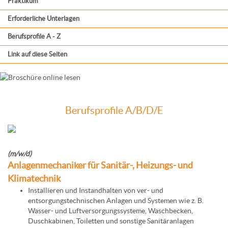
Praktikum
Erforderliche Unterlagen
Berufsprofile A - Z
Link auf diese Seiten
Berufsprofile A/B/D/E
(m/w/d)
Anlagenmechaniker für Sanitär-, Heizungs- und
Klimatechnik
Installieren und Instandhalten von ver- und
entsorgungstechnischen Anlagen und Systemen wie z. B.
Wasser- und Luftversorgungssysteme, Waschbecken,
Duschkabinen, Toiletten und sonstige Sanitäranlagen