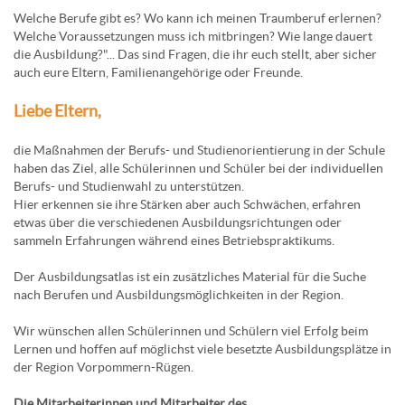
Welche Berufe gibt es? Wo kann ich meinen Traumberuf erlernen?
Welche Voraussetzungen muss ich mitbringen? Wie lange dauert
die Ausbildung?"... Das sind Fragen, die ihr euch stellt, aber sicher
auch eure Eltern, Familienangehörige oder Freunde.
Liebe Eltern,
die Maßnahmen der Berufs- und Studienorientierung in der Schule
haben das Ziel, alle Schülerinnen und Schüler bei der individuellen
Berufs- und Studienwahl zu unterstützen.
Hier erkennen sie ihre Stärken aber auch Schwächen, erfahren
etwas über die verschiedenen Ausbildungsrichtungen oder
sammeln Erfahrungen während eines Betriebspraktikums.
Der Ausbildungsatlas ist ein zusätzliches Material für die Suche
nach Berufen und Ausbildungsmöglichkeiten in der Region.
Wir wünschen allen Schülerinnen und Schülern viel Erfolg beim
Lernen und hoffen auf möglichst viele besetzte Ausbildungsplätze in
der Region Vorpommern-Rügen.
Die Mitarbeiterinnen und Mitarbeiter des