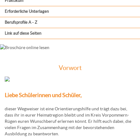
Praktikum
Erforderliche Unterlagen
Berufsprofile A - Z
Link auf diese Seiten
Vorwort
Liebe Schülerinnen und Schüler,
dieser Wegweiser ist eine Orientierungshilfe und trägt dazu bei,
dass ihr in eurer Heimatregion bleibt und im Kreis Vorpommern-
Rügen euren Wunschberuf erlernen könnt. Er hilft euch dabei, die
vielen Fragen im Zusammenhang mit der bevorstehenden
Ausbildung zu beantworten.