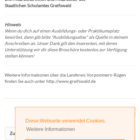
Staatlichen Schulamtes Greifswald
Hinweis
Wenn du dich auf einen Ausbildungs- oder Praktikumsplatz
bewirbst, dann gib bitte "Ausbildungsatlas" als Quelle in deinem
Anschreiben an. Unser Dank gilt den Inserenten, mit deren
Unterstützung wir dir diese Broschüre kostenlos zur Verfügung
stellen können!
Weitere Informationen über die Landkreis Vorpommern-Rügen
finden Sie auch unter
http://www.greifswald.de
Deine Berufswahl
Diese Webseite verwendet Cookies.
Weitere Informationen
Zurück nach oben