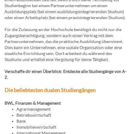
Studienbeginn bei einem Partnerunternehmen um einen
Ausbildungsplatz (bei einem ausbildungsintegrierenden Studium)
oder einen Arbeitsplatz (bei einem praxisintegrierenden Studium).
Für die Zulassung an der Hochschule benötigst du nicht nur die
Zugangsberechtigung, sondern auch einen Vertrag mit dem
Partnerunternehmen, das die praktische Ausbildung übernimmt.
Dies kann ein Unternehmen, eine soziale Organisation oder eine
staatliche Einrichtung sein. Dort arbeitest du während des
Studiums und erhältst eine Vergütung für deine Tätigkeit.
Verschaffe dir einen Überblick: Entdecke alle Studiengänge von A-
Z.
Die beliebtesten dualen Studiengängen
BWL, Finanzen & Management
Agrarmanagement
Betriebswirtschaft
Bank
Immobilienwirtschaft
International Management