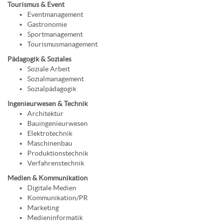
Tourismus & Event
Eventmanagement
Gastronomie
Sportmanagement
Tourismusmanagement
Pädagogik & Soziales
Soziale Arbeit
Sozialmanagement
Sozialpädagogik
Ingenieurwesen & Technik
Architektur
Bauingenieurwesen
Elektrotechnik
Maschinenbau
Produktionstechnik
Verfahrenstechnik
Medien & Kommunikation
Digitale Medien
Kommunikation/PR
Marketing
Medieninformatik