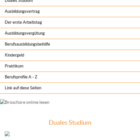
Duales Studium
Ausbildungsvertrag
Der erste Arbeitstag
Ausbildungsvergütung
Berufsausbildungsbeihilfe
Kindergeld
Praktikum
Berufsprofile A - Z
Link auf diese Seiten
Duales Studium