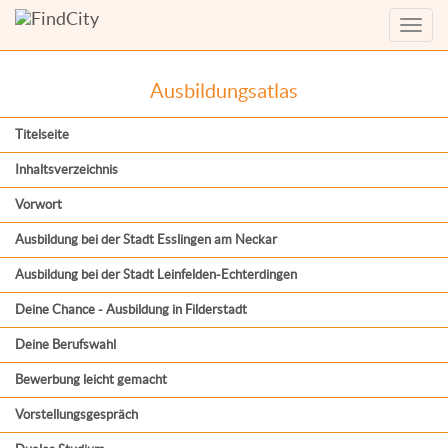
Menü
anzei
Ausbildungsatlas
Titelseite
Inhaltsverzeichnis
Vorwort
Ausbildung bei der Stadt Esslingen am Neckar
Ausbildung bei der Stadt Leinfelden-Echterdingen
Deine Chance - Ausbildung in Filderstadt
Deine Berufswahl
Bewerbung leicht gemacht
Vorstellungsgespräch