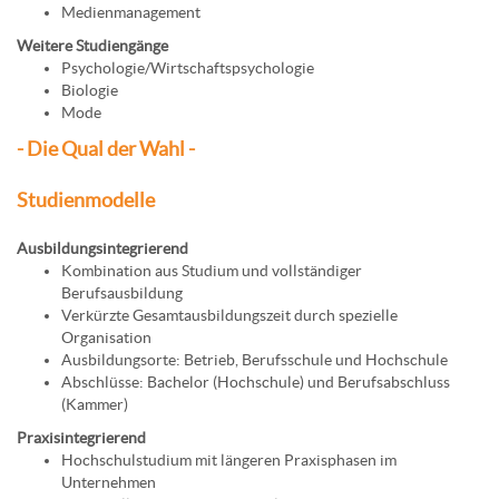
Medienmanagement
Weitere Studiengänge
Psychologie/Wirtschaftspsychologie
Biologie
Mode
- Die Qual der Wahl -
Studienmodelle
Ausbildungsintegrierend
Kombination aus Studium und vollständiger
Berufsausbildung
Verkürzte Gesamtausbildungszeit durch spezielle
Organisation
Ausbildungsorte: Betrieb, Berufsschule und Hochschule
Abschlüsse: Bachelor (Hochschule) und Berufsabschluss
(Kammer)
Praxisintegrierend
Hochschulstudium mit längeren Praxisphasen im
Unternehmen