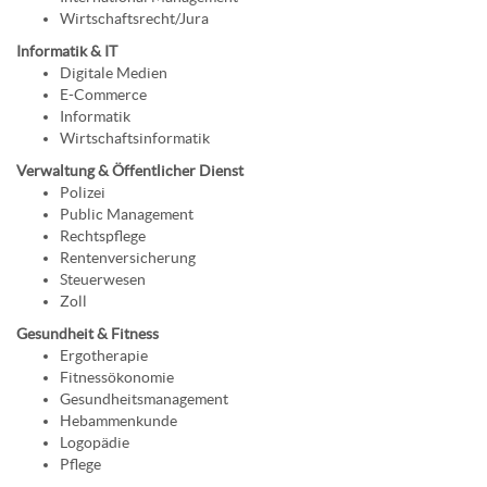
Wirtschaftsrecht/Jura
Informatik & IT
Digitale Medien
E-Commerce
Informatik
Wirtschaftsinformatik
Verwaltung & Öffentlicher Dienst
Polizei
Public Management
Rechtspflege
Rentenversicherung
Steuerwesen
Zoll
Gesundheit & Fitness
Ergotherapie
Fitnessökonomie
Gesundheitsmanagement
Hebammenkunde
Logopädie
Pflege