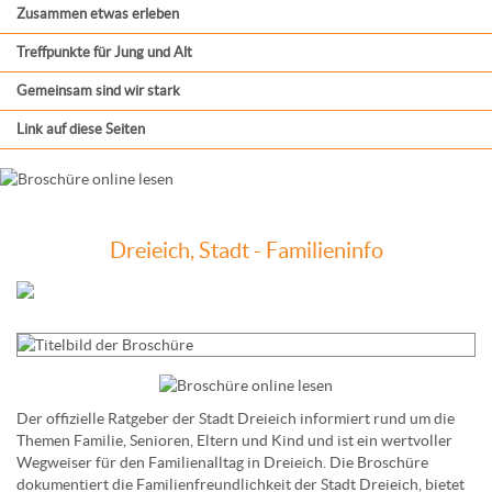
Zusammen etwas erleben
Treffpunkte für Jung und Alt
Gemeinsam sind wir stark
Link auf diese Seiten
Dreieich, Stadt - Familieninfo
Der offizielle Ratgeber der Stadt Dreieich informiert rund um die
Themen Familie, Senioren, Eltern und Kind und ist ein wertvoller
Wegweiser für den Familienalltag in Dreieich. Die Broschüre
dokumentiert die Familienfreundlichkeit der Stadt Dreieich, bietet