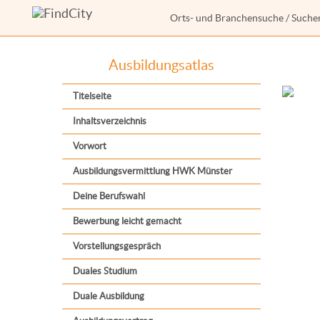
Orts- und Branchensuche
/
Suche
Ausbildungsatlas
Titelseite
Inhaltsverzeichnis
Vorwort
Ausbildungsvermittlung HWK Münster
Deine Berufswahl
Bewerbung leicht gemacht
Vorstellungsgespräch
Duales Studium
Duale Ausbildung