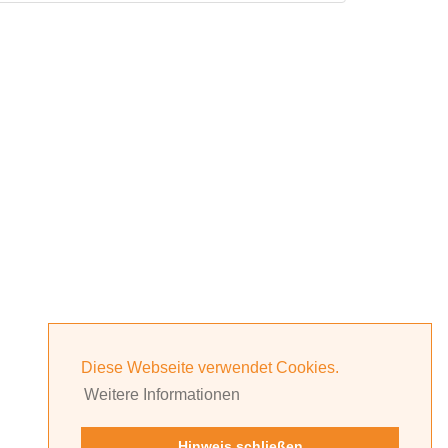
Diese Webseite verwendet Cookies.
Weitere Informationen
Hinweis schließen