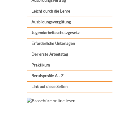
Ausbildungsvertrag
Leicht durch die Lehre
Ausbildungsvergütung
Jugendarbeitsschutzgesetz
Erforderliche Unterlagen
Der erste Arbeitstag
Praktikum
Berufsprofile A - Z
Link auf diese Seiten