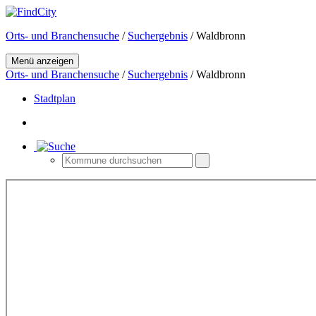
Orts- und Branchensuche
/
Suchergebnis
/ Waldbronn
Menü anzeigen
Orts- und Branchensuche
/
Suchergebnis
/ Waldbronn
Stadtplan