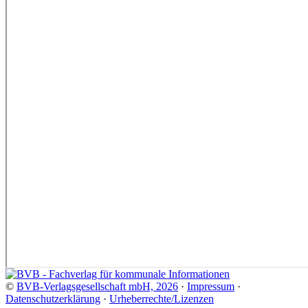
©
BVB-Verlagsgesellschaft mbH, 2026
·
Impressum
·
Datenschutzerklärung
·
Urheberrechte/Lizenzen