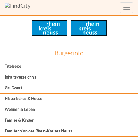
Menü
anzei
Bürgerinfo
Titelseite
Inhaltsverzeichnis
Grußwort
Historisches & Heute
Wohnen & Leben
Familie & Kinder
Familienbüro des Rhein-Kreises Neuss