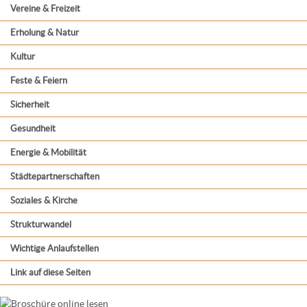
Vereine & Freizeit
Erholung & Natur
Kultur
Feste & Feiern
Sicherheit
Gesundheit
Energie & Mobilität
Städtepartnerschaften
Soziales & Kirche
Strukturwandel
Wichtige Anlaufstellen
Link auf diese Seiten