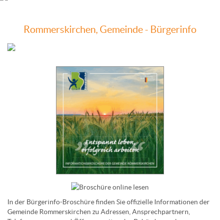
Rommerskirchen, Gemeinde - Bürgerinfo
In der Bürgerinfo-Broschüre finden Sie offizielle Informationen der
Gemeinde Rommerskirchen zu Adressen, Ansprechpartnern,