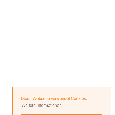
Diese Webseite verwendet Cookies.
Weitere Informationen