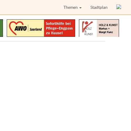
Themen
Stadtplan