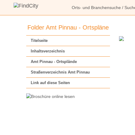
Orts- und Branchensuche
/
Such
Folder Amt Pinnau - Ortspläne
Titelseite
Inhaltsverzeichnis
Amt Pinnau - Ortsplände
Straßenverzeichnis Amt Pinnau
Link auf diese Seiten