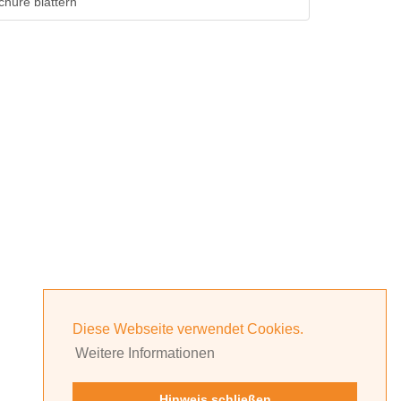
chüre blättern
Diese Webseite verwendet Cookies.
Weitere Informationen
Hinweis schließen