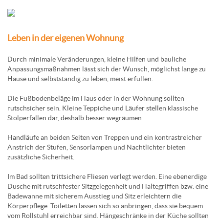
Leben in der eigenen Wohnung
Durch minimale Veränderungen, kleine Hilfen und bauliche
Anpassungsmaßnahmen lässt sich der Wunsch, möglichst lange zu
Hause und selbstständig zu leben, meist erfüllen.
Die Fußbodenbeläge im Haus oder in der Wohnung sollten
rutschsicher sein. Kleine Teppiche und Läufer stellen klassische
Stolperfallen dar, deshalb besser wegräumen.
Handläufe an beiden Seiten von Treppen und ein kontrastreicher
Anstrich der Stufen, Sensorlampen und Nachtlichter bieten
zusätzliche Sicherheit.
Im Bad sollten trittsichere Fliesen verlegt werden. Eine ebenerdige
Dusche mit rutschfester Sitzgelegenheit und Haltegriffen bzw. eine
Badewanne mit sicherem Ausstieg und Sitz erleichtern die
Körperpflege. Toiletten lassen sich so anbringen, dass sie bequem
vom Rollstuhl erreichbar sind. Hängeschränke in der Küche sollten