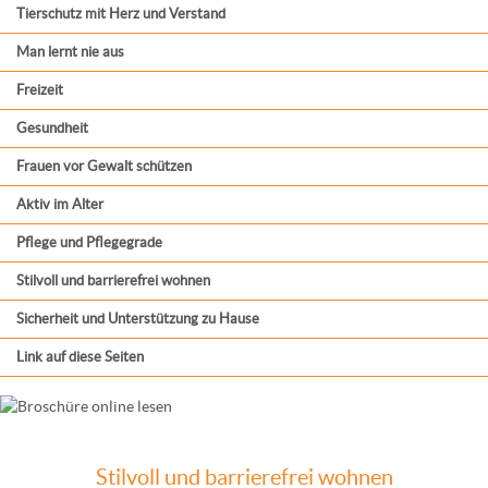
Tierschutz mit Herz und Verstand
Man lernt nie aus
Freizeit
Gesundheit
Frauen vor Gewalt schützen
Aktiv im Alter
Pflege und Pflegegrade
Stilvoll und barrierefrei wohnen
Sicherheit und Unterstützung zu Hause
Link auf diese Seiten
Stilvoll und barrierefrei wohnen