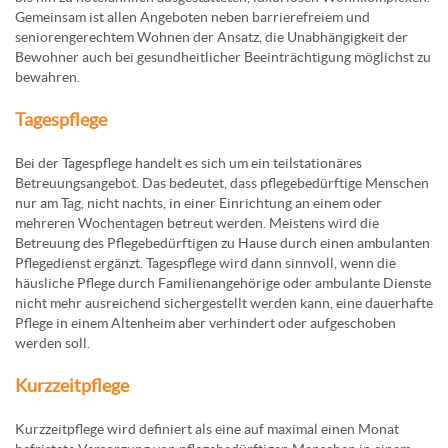
Gemeinsam ist allen Angeboten neben barrierefreiem und
seniorengerechtem Wohnen der Ansatz, die Unabhängigkeit der
Bewohner auch bei gesundheitlicher Beeinträchtigung möglichst zu
bewahren.
Tagespflege
Bei der Tagespflege handelt es sich um ein teilstationäres
Betreuungsangebot. Das bedeutet, dass pflegebedürftige Menschen
nur am Tag, nicht nachts, in einer Einrichtung an einem oder
mehreren Wochentagen betreut werden. Meistens wird die
Betreuung des Pflegebedürftigen zu Hause durch einen ambulanten
Pflegedienst ergänzt. Tagespflege wird dann sinnvoll, wenn die
häusliche Pflege durch Familienangehörige oder ambulante Dienste
nicht mehr ausreichend sichergestellt werden kann, eine dauerhafte
Pflege in einem Altenheim aber verhindert oder aufgeschoben
werden soll.
Kurzzeitpflege
Kurzzeitpflege wird definiert als eine auf maximal einen Monat