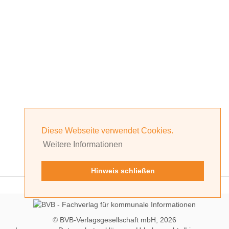
Diese Webseite verwendet Cookies.
Weitere Informationen
Hinweis schließen
©
BVB-Verlagsgesellschaft mbH, 2026