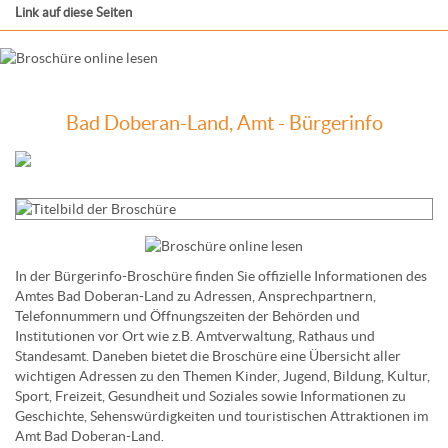
Link auf diese Seiten
Bad Doberan-Land, Amt - Bürgerinfo
In der Bürgerinfo-Broschüre finden Sie offizielle Informationen des
Amtes Bad Doberan-Land zu Adressen, Ansprechpartnern,
Telefonnummern und Öffnungszeiten der Behörden und
Institutionen vor Ort wie z.B. Amtverwaltung, Rathaus und
Standesamt. Daneben bietet die Broschüre eine Übersicht aller
wichtigen Adressen zu den Themen Kinder, Jugend, Bildung, Kultur,
Sport, Freizeit, Gesundheit und Soziales sowie Informationen zu
Geschichte, Sehenswürdigkeiten und touristischen Attraktionen im
Amt Bad Doberan-Land.