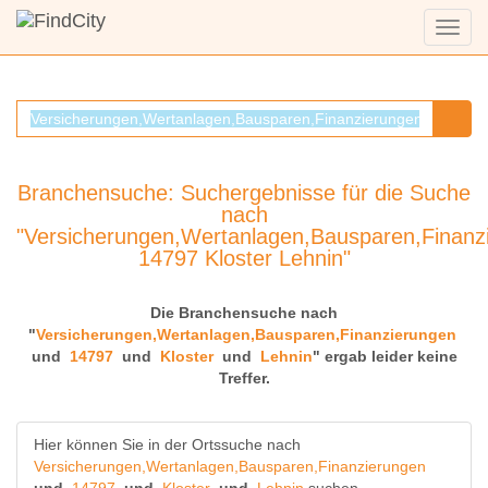
Menü
anzei
Branchensuche: Suchergebnisse für die Suche
nach
"Versicherungen,Wertanlagen,Bausparen,Finanz
14797 Kloster Lehnin"
Die Branchensuche nach
"
Versicherungen,Wertanlagen,Bausparen,Finanzierungen
und
14797
und
Kloster
und
Lehnin
" ergab leider keine
Treffer.
Hier können Sie in der Ortssuche nach
Versicherungen,Wertanlagen,Bausparen,Finanzierungen