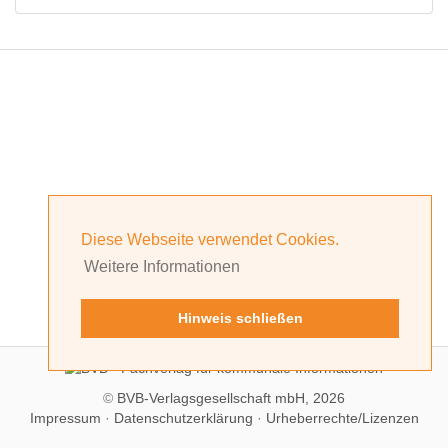
Diese Webseite verwendet Cookies.
Weitere Informationen
Hinweis schließen
©
BVB-Verlagsgesellschaft mbH, 2026
Impressum
·
Datenschutzerklärung
·
Urheberrechte/Lizenzen