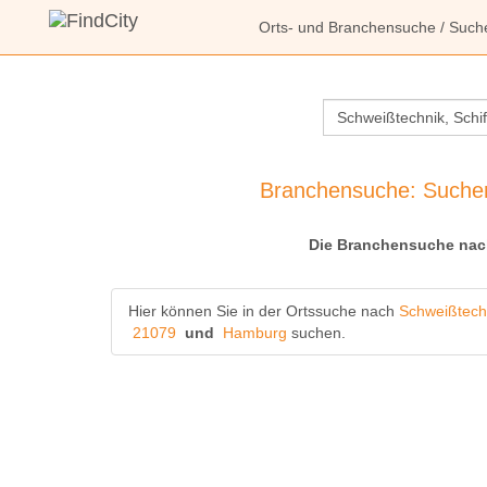
Orts- und Branchensuche
/ Such
Branchensuche: Sucher
Die Branchensuche nac
Hier können Sie in der Ortssuche nach
Schweißtech
21079
und
Hamburg
suchen.