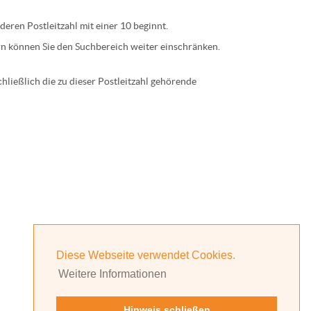
 deren
Postleitzahl
mit einer
10
beginnt.
n können Sie den Suchbereich weiter einschränken.
ließlich die zu dieser Postleitzahl gehörende
Diese Webseite verwendet Cookies.
Weitere Informationen
Hinweis schließen