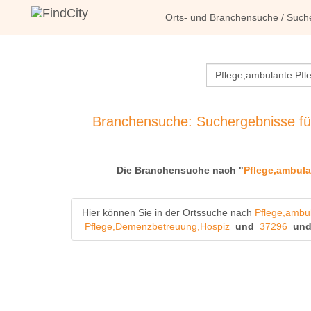
Orts- und Branchensuche
/ Such
Branchensuche: Suchergebnisse fü
Die Branchensuche nach "
Pflege,ambula
Hier können Sie in der Ortssuche nach
Pflege,ambu
Pflege,Demenzbetreuung,Hospiz
und
37296
un