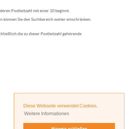
 deren
Postleitzahl
mit einer
10
beginnt.
n können Sie den Suchbereich weiter einschränken.
ließlich die zu dieser Postleitzahl gehörende
Diese Webseite verwendet Cookies.
Weitere Informationen
Hinweis schließen