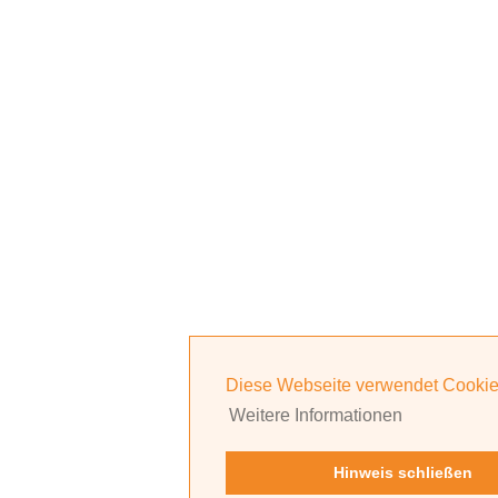
Diese Webseite verwendet Cookie
Weitere Informationen
Hinweis schließen