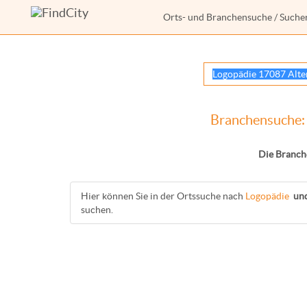
Orts- und Branchensuche
/ Suche
Branchensuche: 
Die Branch
Hier können Sie in der Ortssuche nach
Logopädie
un
suchen.