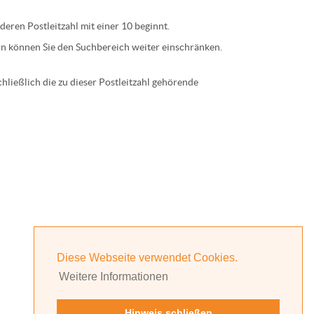
 deren
Postleitzahl
mit einer
10
beginnt.
n können Sie den Suchbereich weiter einschränken.
ließlich die zu dieser Postleitzahl gehörende
Diese Webseite verwendet Cookies.
Weitere Informationen
Hinweis schließen