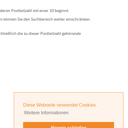
 deren
Postleitzahl
mit einer
10
beginnt.
n können Sie den Suchbereich weiter einschränken.
ließlich die zu dieser Postleitzahl gehörende
Diese Webseite verwendet Cookies.
Weitere Informationen
Hinweis schließen