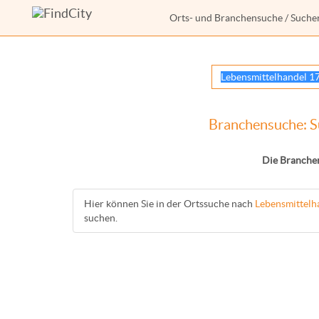
Orts- und Branchensuche
/ Suche
Branchensuche: S
Die Branche
Hier können Sie in der Ortssuche nach
Lebensmittelh
suchen.