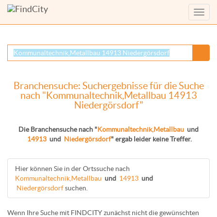
Menü
anzei
Branchensuche: Suchergebnisse für die Suche
nach "Kommunaltechnik,Metallbau 14913
Niedergörsdorf"
Die Branchensuche nach "
Kommunaltechnik,Metallbau
und
14913
und
Niedergörsdorf
" ergab leider keine Treffer.
Hier können Sie in der Ortssuche nach
Kommunaltechnik,Metallbau
und
14913
und
Niedergörsdorf
suchen.
Wenn Ihre Suche mit FINDCITY zunächst nicht die gewünschten