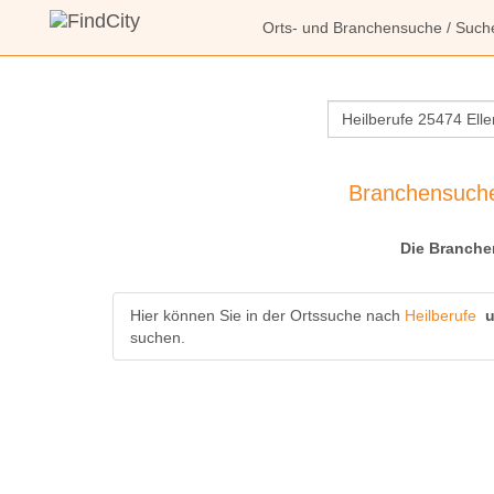
Orts- und Branchensuche
/ Such
Branchensuche:
Die Branche
Hier können Sie in der Ortssuche nach
Heilberufe
suchen.