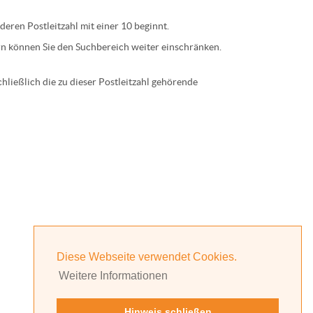
 deren
Postleitzahl
mit einer
10
beginnt.
n können Sie den Suchbereich weiter einschränken.
ließlich die zu dieser Postleitzahl gehörende
Diese Webseite verwendet Cookies.
Weitere Informationen
Hinweis schließen