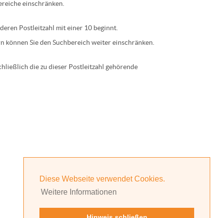
ereiche einschränken.
 deren
Postleitzahl
mit einer
10
beginnt.
n können Sie den Suchbereich weiter einschränken.
ließlich die zu dieser Postleitzahl gehörende
Diese Webseite verwendet Cookies.
Weitere Informationen
Hinweis schließen