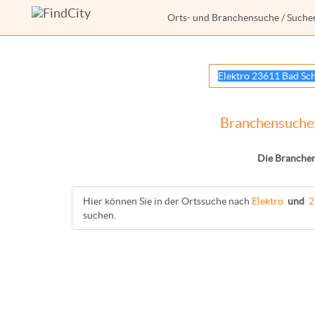
Orts- und Branchensuche
/ Suche
Branchensuche:
Die Branchen
Hier können Sie in der Ortssuche nach
Elektro
und
2
suchen.