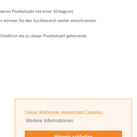
 deren
Postleitzahl
mit einer
10
beginnt.
n können Sie den Suchbereich weiter einschränken.
ließlich die zu dieser Postleitzahl gehörende
Diese Webseite verwendet Cookies.
Weitere Informationen
Hinweis schließen