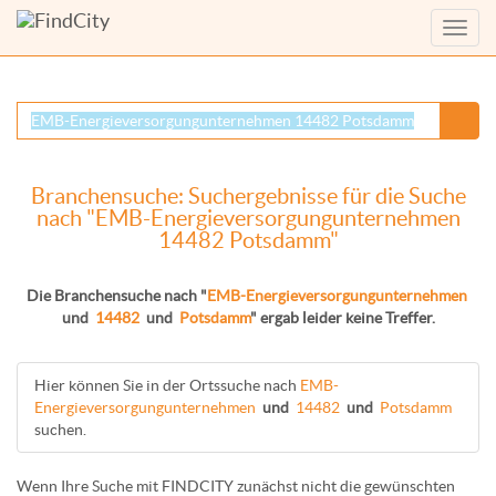
Menü
anzei
Branchensuche: Suchergebnisse für die Suche
nach "EMB-Energieversorgungunternehmen
14482 Potsdamm"
Die Branchensuche nach "
EMB-Energieversorgungunternehmen
und
14482
und
Potsdamm
" ergab leider keine Treffer.
Hier können Sie in der Ortssuche nach
EMB-
Energieversorgungunternehmen
und
14482
und
Potsdamm
suchen.
Wenn Ihre Suche mit FINDCITY zunächst nicht die gewünschten