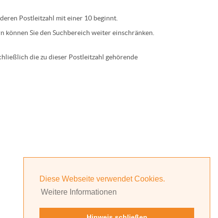
 deren
Postleitzahl
mit einer
10
beginnt.
n können Sie den Suchbereich weiter einschränken.
ließlich die zu dieser Postleitzahl gehörende
Diese Webseite verwendet Cookies.
Weitere Informationen
Hinweis schließen