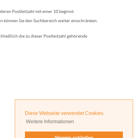
 deren
Postleitzahl
mit einer
10
beginnt.
n können Sie den Suchbereich weiter einschränken.
ließlich die zu dieser Postleitzahl gehörende
Diese Webseite verwendet Cookies.
Weitere Informationen
Hinweis schließen