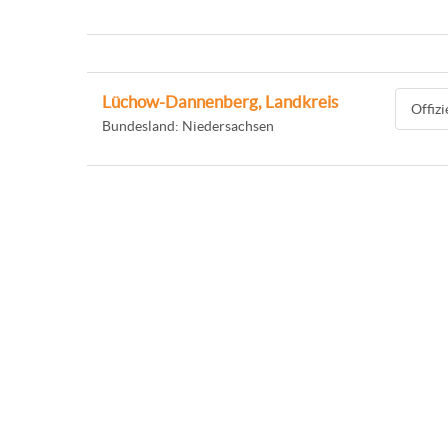
Lüchow-Dannenberg, Landkreis
Offiz
Bundesland: Niedersachsen