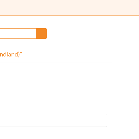
ndland)"