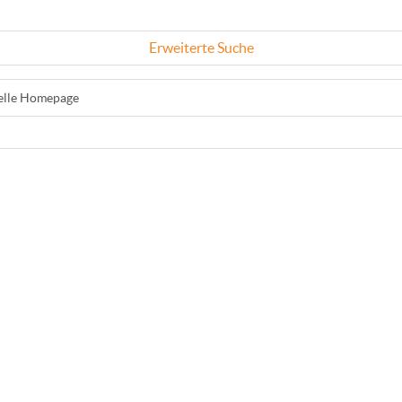
Erweiterte Suche
ielle Homepage