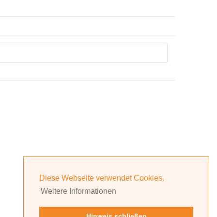
Diese Webseite verwendet Cookies.
Weitere Informationen
Hinweis schließen