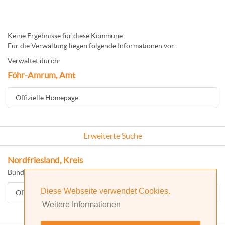
Keine Ergebnisse für diese Kommune.
Für die Verwaltung liegen folgende Informationen vor.
Verwaltet durch:
Föhr-Amrum, Amt
Offizielle Homepage
Erweiterte Suche
Nordfriesland, Kreis
Bundesland: Schleswig-Holstein
Diese Webseite verwendet Cookies.
Offizielle Homepage
Weitere Informationen