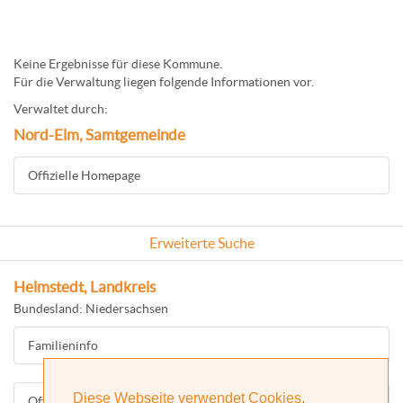
Keine Ergebnisse für diese Kommune.
Für die Verwaltung liegen folgende Informationen vor.
Verwaltet durch:
Nord-Elm, Samtgemeinde
Offizielle Homepage
Erweiterte Suche
Helmstedt, Landkreis
Bundesland: Niedersachsen
Familieninfo
Diese Webseite verwendet Cookies.
Offizielle Homepage