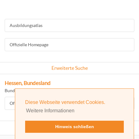
Ausbildungsatlas
Offizielle Homepage
Erweiterte Suche
Hessen, Bundesland
Bundesland: Hessen
Diese Webseite verwendet Cookies.
Offizielle Homepage
Weitere Informationen
Hinweis schließen