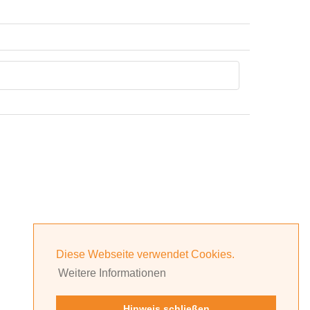
Diese Webseite verwendet Cookies.
Weitere Informationen
Hinweis schließen