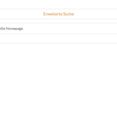
Erweiterte Suche
ielle Homepage