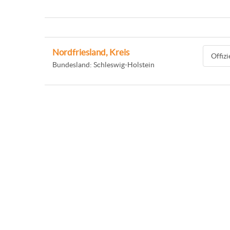
Nordfriesland, Kreis
Offiz
Bundesland: Schleswig-Holstein