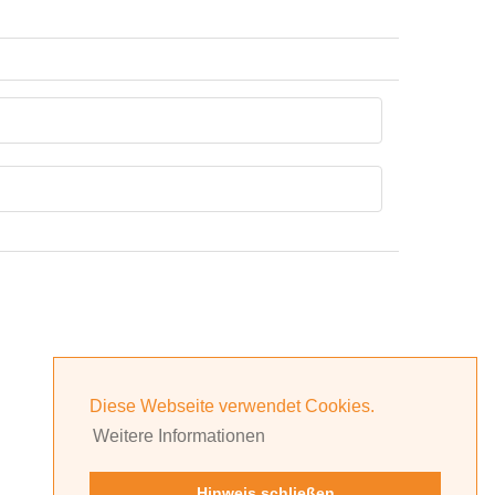
Diese Webseite verwendet Cookies.
Weitere Informationen
Hinweis schließen