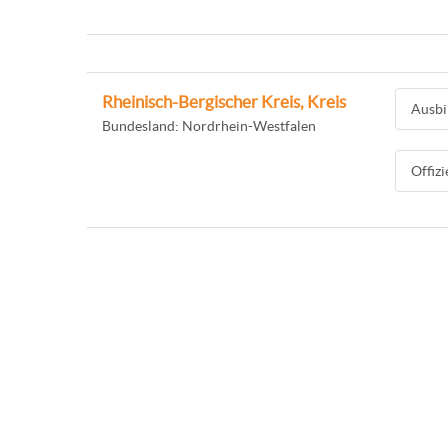
Rheinisch-Bergischer Kreis, Kreis
Ausbi
Bundesland: Nordrhein-Westfalen
Offiz