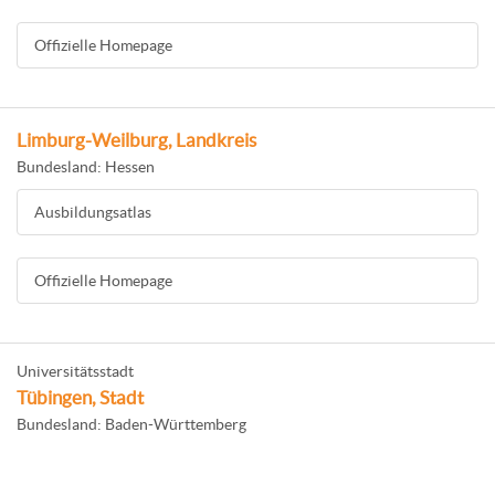
Offizielle Homepage
Limburg-Weilburg, Landkreis
Bundesland: Hessen
Ausbildungsatlas
Offizielle Homepage
Universitätsstadt
Tübingen, Stadt
Bundesland: Baden-Württemberg