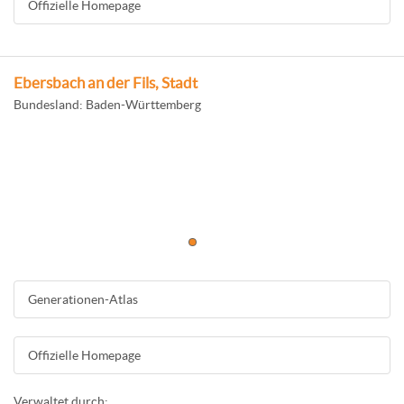
Offizielle Homepage
Ebersbach an der Fils, Stadt
Bundesland: Baden-Württemberg
Generationen-Atlas
Offizielle Homepage
Verwaltet durch: