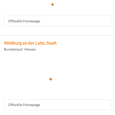
Offizielle Homepage
Weilburg an der Lahn, Stadt
Bundesland: Hessen
Offizielle Homepage