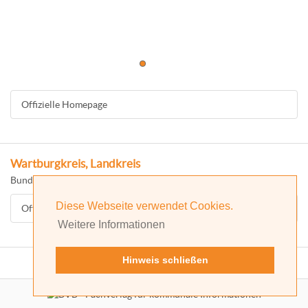
Offizielle Homepage
Wartburgkreis, Landkreis
Bundesland: Thüringen
Diese Webseite verwendet Cookies.
Offizielle Homepage
Weitere Informationen
Hinweis schließen