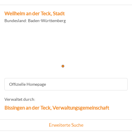
Weilheim an der Teck, Stadt
Bundesland: Baden-Württemberg
Offizielle Homepage
Verwaltet durch:
Bissingen an der Teck, Verwaltungsgemeinschaft
Erweiterte Suche