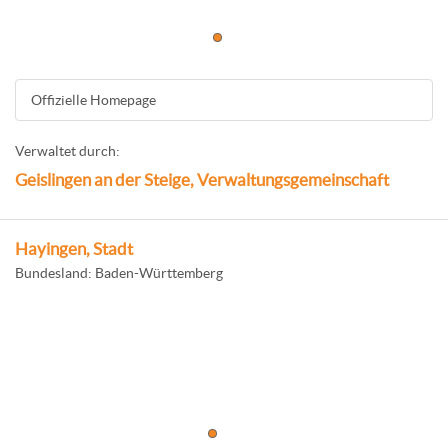
Offizielle Homepage
Verwaltet durch:
Geislingen an der Steige, Verwaltungsgemeinschaft
Hayingen, Stadt
Bundesland: Baden-Württemberg