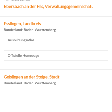
Ebersbach an der Fils, Verwaltungsgemeinschaft
Esslingen, Landkreis
Bundesland: Baden-Württemberg
Ausbildungsatlas
Offizielle Homepage
Geislingen an der Steige, Stadt
Bundesland: Baden-Württemberg