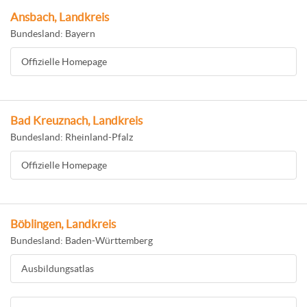
Ansbach, Landkreis
Bundesland: Bayern
Offizielle Homepage
Bad Kreuznach, Landkreis
Bundesland: Rheinland-Pfalz
Offizielle Homepage
Böblingen, Landkreis
Bundesland: Baden-Württemberg
Ausbildungsatlas