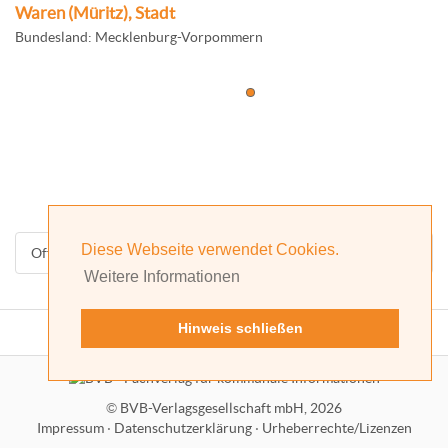
Waren (Müritz), Stadt
Bundesland: Mecklenburg-Vorpommern
Diese Webseite verwendet Cookies.
Offizielle Homepage
Weitere Informationen
Hinweis schließen
©
BVB-Verlagsgesellschaft mbH, 2026
Impressum
·
Datenschutzerklärung
·
Urheberrechte/Lizenzen