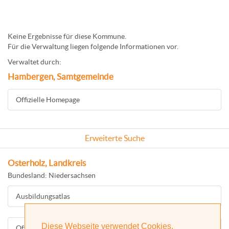
Keine Ergebnisse für diese Kommune.
Für die Verwaltung liegen folgende Informationen vor.
Verwaltet durch:
Hambergen, Samtgemeinde
Offizielle Homepage
Erweiterte Suche
Osterholz, Landkreis
Bundesland: Niedersachsen
Ausbildungsatlas
Diese Webseite verwendet Cookies.
Offizielle Homepage