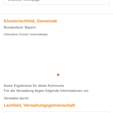
Klosterlechfeld, Gemeinde
Bundesland: Bayern
Gefundener Ortsteil: Untermeitingen
Keine Ergebnisse für diese Kommune.
Für die Verwaltung liegen folgende Informationen vor.
Verwaltet durch:
Lechfeld, Verwaltungsgemeinschaft