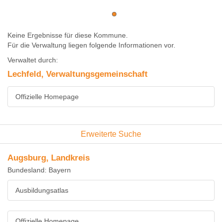
Keine Ergebnisse für diese Kommune.
Für die Verwaltung liegen folgende Informationen vor.
Verwaltet durch:
Lechfeld, Verwaltungsgemeinschaft
Offizielle Homepage
Erweiterte Suche
Augsburg, Landkreis
Bundesland: Bayern
Ausbildungsatlas
Offizielle Homepage