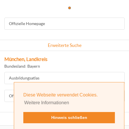
Offizielle Homepage
Erweiterte Suche
München, Landkreis
Bundesland: Bayern
Ausbildungsatlas
Diese Webseite verwendet Cookies.
Offizielle Homepage
Weitere Informationen
Hinweis schließen